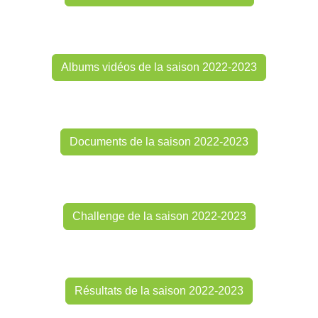
Albums vidéos de la saison 2022-2023
Documents de la saison 2022-2023
Challenge de la saison 2022-2023
Résultats de la saison 2022-2023