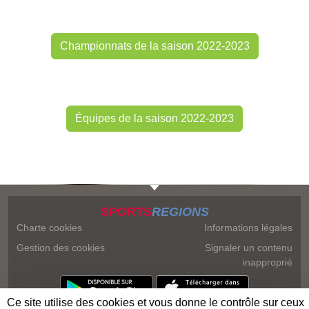
Championnats de la saison 2022-2023
Équipes de la saison 2022-2023
SPORTS
REGIONS
Charte cookies
Informations légales
Gestion des cookies
Signaler un contenu
inapproprié
Ce site utilise des cookies et vous donne le contrôle sur ceux